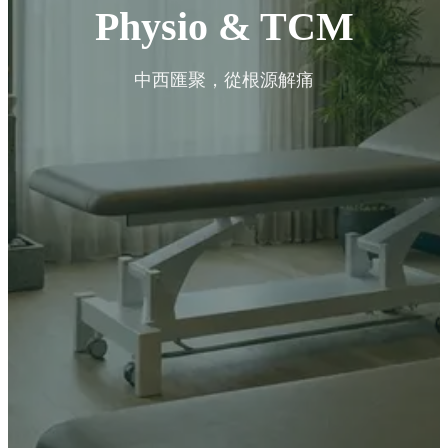
Physio & TCM
中西匯聚，從根源解痛