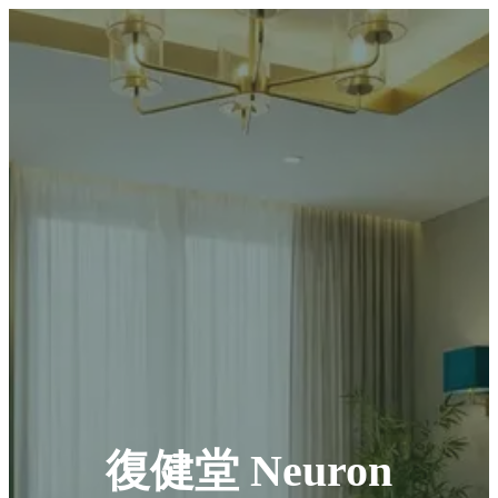
復健堂 Neuron