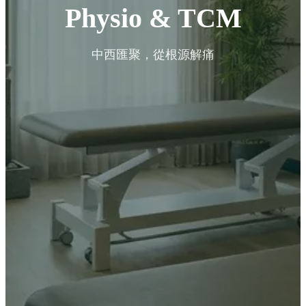
Physio & TCM
中西匯聚，從根源解痛