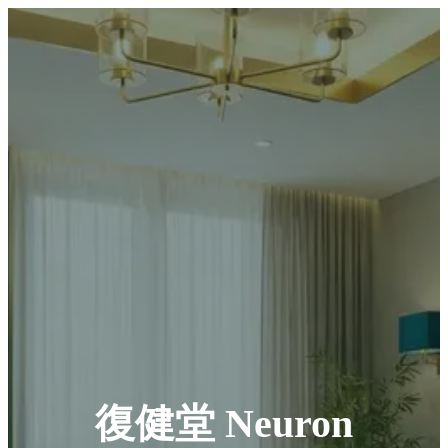
復健堂 Neuron