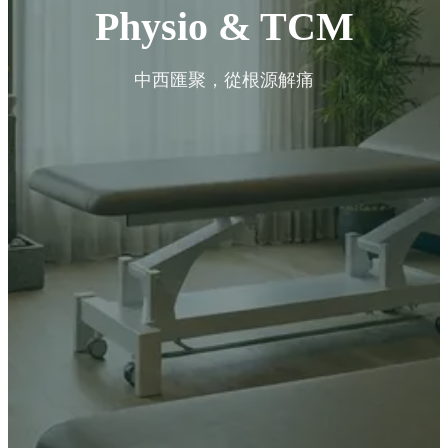
Physio & TCM
中西匯聚，從根源解痛