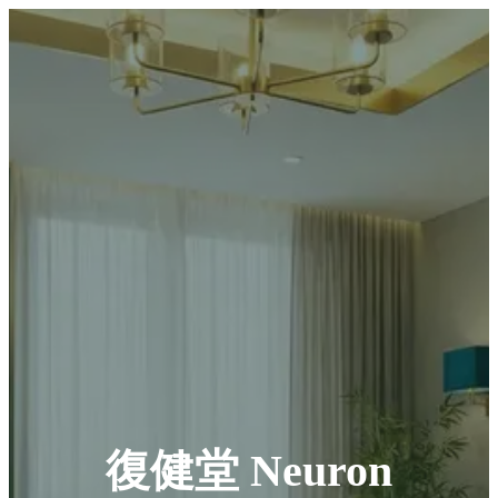
復健堂 Neuron