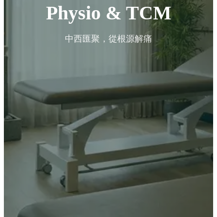
Physio & TCM
中西匯聚，從根源解痛