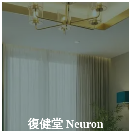
復健堂 Neuron