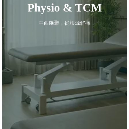
Physio & TCM
中西匯聚，從根源解痛