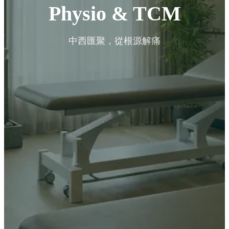
Physio & TCM
中西匯聚，從根源解痛