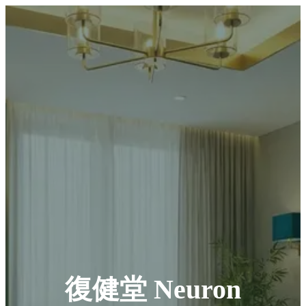
復健堂 Neuron