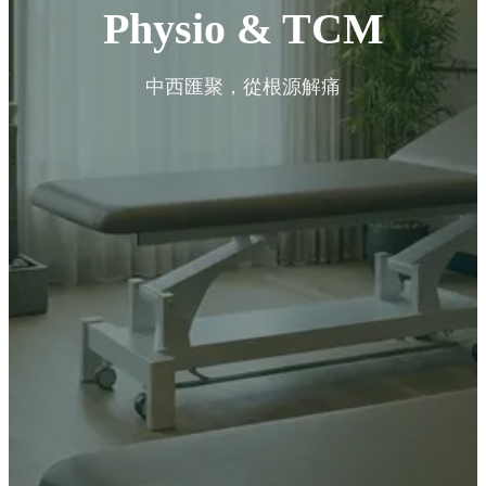
Physio & TCM
中西匯聚，從根源解痛