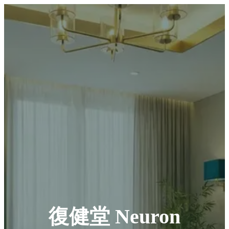
復健堂 Neuron