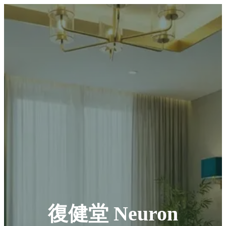
復健堂 Neuron