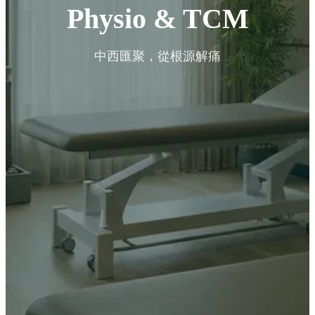
Physio & TCM
中西匯聚，從根源解痛