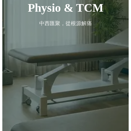
Physio & TCM
中西匯聚，從根源解痛