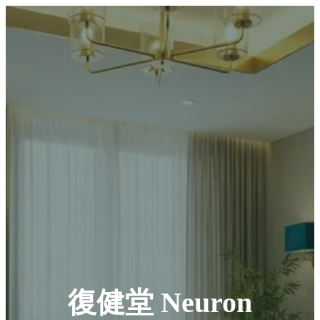
復健堂 Neuron