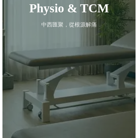
Physio & TCM
中西匯聚，從根源解痛