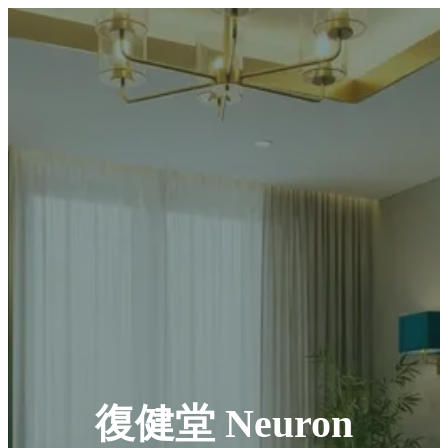
復健堂 Neuron