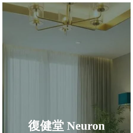
復健堂 Neuron