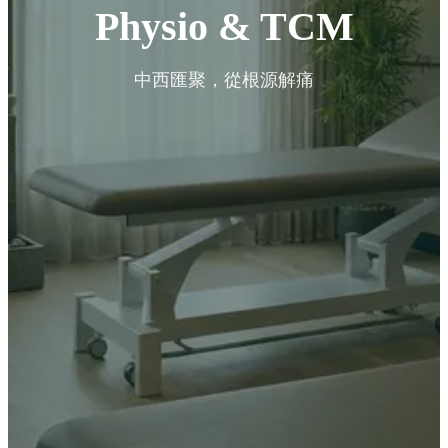
Physio & TCM
中西匯聚，從根源解痛