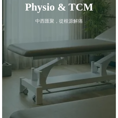
Physio & TCM
中西匯聚，從根源解痛