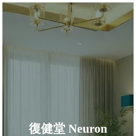
復健堂 Neuron