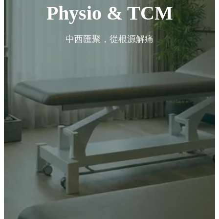
Physio & TCM
中西匯聚，從根源解痛