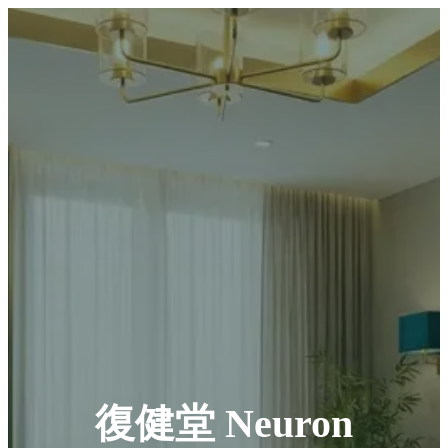
復健堂 Neuron