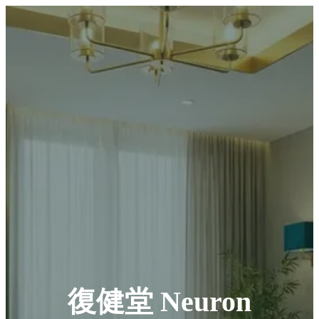
復健堂 Neuron