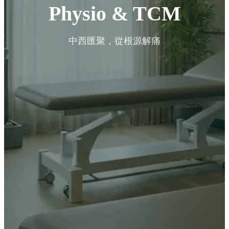
Physio & TCM
中西匯聚，從根源解痛