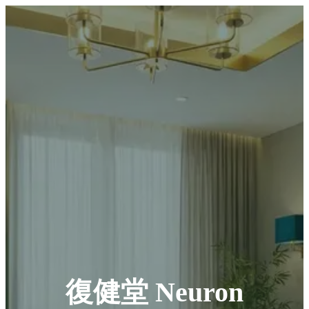
復健堂 Neuron