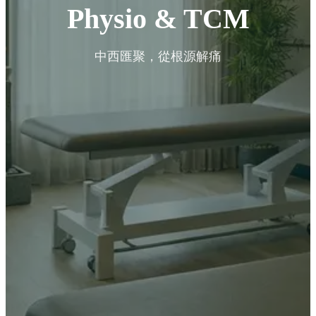
Physio & TCM
中西匯聚，從根源解痛