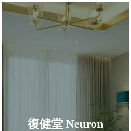
復健堂 Neuron