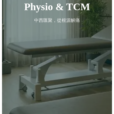
Physio & TCM
中西匯聚，從根源解痛